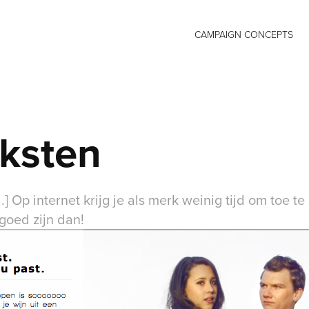
CAMPAIGN CONCEPTS
ksten
] Op internet krijg je als merk weinig tijd om toe te 
goed zijn dan!